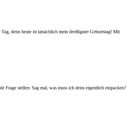
ag, denn heute ist tatsächlich mein dreißigster Geburtstag! Mit
e Frage stellen: Sag mal, was muss ich denn eigentlich einpacken?