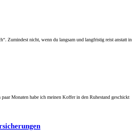
h“. Zumindest nicht, wenn du langsam und langfristig reist anstatt in
ein paar Monaten habe ich meinen Koffer in den Ruhestand geschickt
ersicherungen