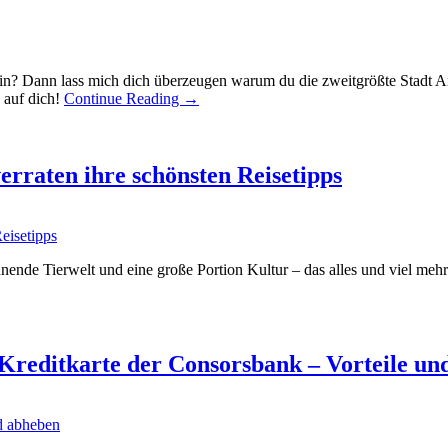
? Dann lass mich dich überzeugen warum du die zweitgrößte Stadt And
 auf dich!
Continue Reading
→
erraten ihre schönsten Reisetipps
nende Tierwelt und eine große Portion Kultur – das alles und viel meh
Kreditkarte der Consorsbank – Vorteile un