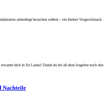
alusiens unbedingt besuchen solltest – ein kleiner Vorgeschmack:
r erwartet dich in Sri Lanka! Damit du bei all dem Angebot noch den
d Nachteile