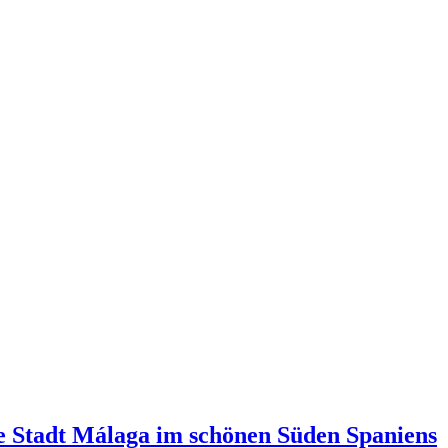
te Stadt Málaga im schönen Süden Spaniens