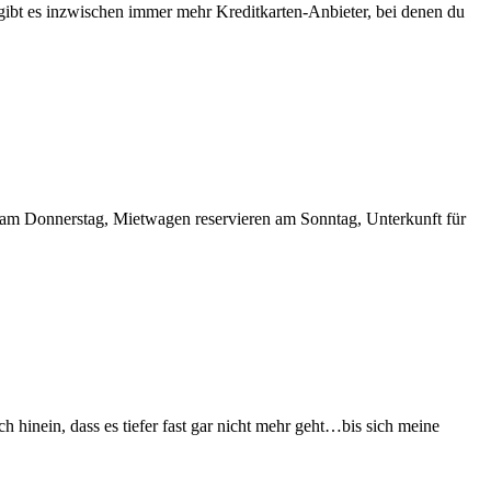
ibt es inzwischen immer mehr Kreditkarten-Anbieter, bei denen du
n am Donnerstag, Mietwagen reservieren am Sonntag, Unterkunft für
 hinein, dass es tiefer fast gar nicht mehr geht…bis sich meine