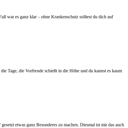
ll war es ganz klar – ohne Krankenschutz solltest du dich auf
t die Tage, die Vorfreude schießt in die Höhe und du kannst es kaum
f gesetzt etwas ganz Besonderes zu machen. Diesmal ist mir das auch