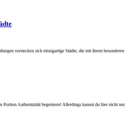
ädte
hburgen verstecken sich einzigartige Städte, die mit ihrem besonderen
rtion Authentizität begeistern! Allerdings kannst du hier nicht nur