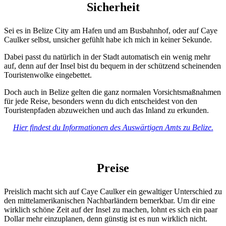
Sicherheit
Sei es in Belize City am Hafen und am Busbahnhof, oder auf Caye
Caulker selbst, unsicher gefühlt habe ich mich in keiner Sekunde.
Dabei passt du natürlich in der Stadt automatisch ein wenig mehr
auf, denn auf der Insel bist du bequem in der schützend scheinenden
Touristenwolke eingebettet.
Doch auch in Belize gelten die ganz normalen Vorsichtsmaßnahmen
für jede Reise, besonders wenn du dich entscheidest von den
Touristenpfaden abzuweichen und auch das Inland zu erkunden.
Hier findest du Informationen des Auswärtigen Amts zu Belize.
Preise
Preislich macht sich auf Caye Caulker ein gewaltiger Unterschied zu
den mittelamerikanischen Nachbarländern bemerkbar. Um dir eine
wirklich schöne Zeit auf der Insel zu machen, lohnt es sich ein paar
Dollar mehr einzuplanen, denn günstig ist es nun wirklich nicht.