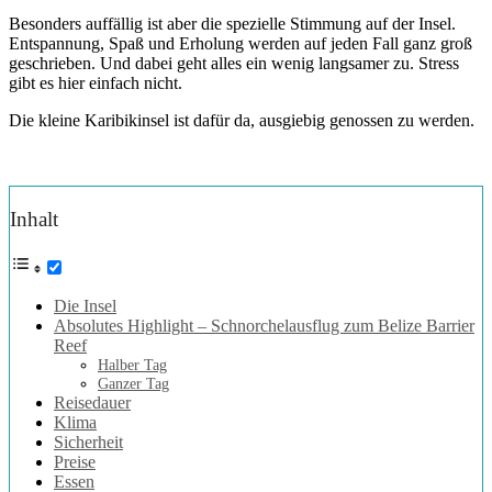
Besonders auffällig ist aber die spezielle Stimmung auf der Insel.
Entspannung, Spaß und Erholung werden auf jeden Fall ganz groß
geschrieben. Und dabei geht alles ein wenig langsamer zu. Stress
gibt es hier einfach nicht.
Die kleine Karibikinsel ist dafür da, ausgiebig genossen zu werden.
Inhalt
Die Insel
Absolutes Highlight – Schnorchelausflug zum Belize Barrier
Reef
Halber Tag
Ganzer Tag
Reisedauer
Klima
Sicherheit
Preise
Essen