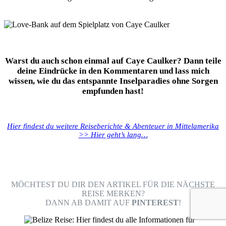
Warst du auch schon einmal auf Caye Caulker? Dann teile
deine Eindrücke in den Kommentaren und lass mich
wissen, wie du das entspannte Inselparadies ohne Sorgen
empfunden hast!
Hier findest du weitere Reiseberichte & Abenteuer in Mittelamerika
>> Hier geht’s lang…
MÖCHTEST DU DIR DEN ARTIKEL FÜR DIE NÄCHSTE
REISE MERKEN?
DANN AB DAMIT AUF
PINTEREST
!