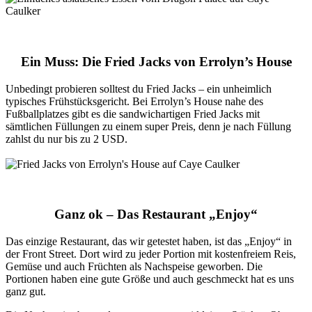
Ein Muss: Die Fried Jacks von Errolyn’s House
Unbedingt probieren solltest du Fried Jacks – ein unheimlich
typisches Frühstücksgericht. Bei Errolyn’s House nahe des
Fußballplatzes gibt es die sandwichartigen Fried Jacks mit
sämtlichen Füllungen zu einem super Preis, denn je nach Füllung
zahlst du nur bis zu 2 USD.
Ganz ok – Das Restaurant „Enjoy“
Das einzige Restaurant, das wir getestet haben, ist das „Enjoy“ in
der Front Street. Dort wird zu jeder Portion mit kostenfreiem Reis,
Gemüse und auch Früchten als Nachspeise geworben. Die
Portionen haben eine gute Größe und auch geschmeckt hat es uns
ganz gut.