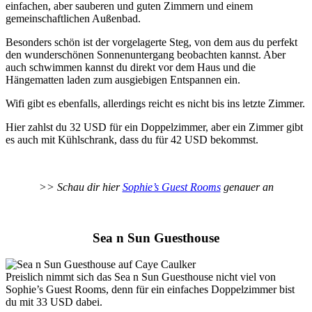
einfachen, aber sauberen und guten Zimmern und einem
gemeinschaftlichen Außenbad.
Besonders schön ist der vorgelagerte Steg, von dem aus du perfekt
den wunderschönen Sonnenuntergang beobachten kannst. Aber
auch schwimmen kannst du direkt vor dem Haus und die
Hängematten laden zum ausgiebigen Entspannen ein.
Wifi gibt es ebenfalls, allerdings reicht es nicht bis ins letzte Zimmer.
Hier zahlst du 32 USD für ein Doppelzimmer, aber ein Zimmer gibt
es auch mit Kühlschrank, dass du für 42 USD bekommst.
>> Schau dir hier
Sophie’s Guest Rooms
genauer an
Sea n Sun Guesthouse
Preislich nimmt sich das Sea n Sun Guesthouse nicht viel von
Sophie’s Guest Rooms, denn für ein einfaches Doppelzimmer bist
du mit 33 USD dabei.