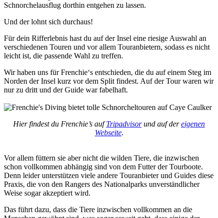
Schnorchelausflug dorthin entgehen zu lassen.
Und der lohnt sich durchaus!
Für dein Rifferlebnis hast du auf der Insel eine riesige Auswahl an
verschiedenen Touren und vor allem Touranbietern, sodass es nicht
leicht ist, die passende Wahl zu treffen.
Wir haben uns für Frenchie‘s entschieden, die du auf einem Steg im
Norden der Insel kurz vor dem Split findest. Auf der Tour waren wir
nur zu dritt und der Guide war fabelhaft.
Hier findest du Frenchie’s auf
Tripadvisor
und auf der
eigenen
Webseite
.
Vor allem füttern sie aber nicht die wilden Tiere, die inzwischen
schon vollkommen abhängig sind von dem Futter der Tourboote.
Denn leider unterstützen viele andere Touranbieter und Guides diese
Praxis, die von den Rangers des Nationalparks unverständlicher
Weise sogar akzeptiert wird.
Das führt dazu, dass die Tiere inzwischen vollkommen an die