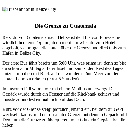
Die Grenze zu Guatemala
Reist du von Guatemala nach Belize ist der Bus von Flores eine
wirklich bequeme Option, denn nicht nur wirst du vom Hotel
abgeholt, sie bringen dich auch über die Grenze und direkt bis zum
Hafen in Belize City.
Der erste Bus fährt bereits um 5:00 Uhr, was prima ist, denn so bist
du schon zum Mittag auf der Insel und kannst den Rest des Tages
nutzen, um dich mit Blick auf das wunderschöne Meer von der
langen Fahrt zu erholen (circa 5 Stunden).
In unserem Fall waren wir mit einem Minibus unterwegs. Das
Gepäck wurde durch ein Fenster auf die Rückbank gehievt und
musste zumindest einmal nicht auf das Dach.
Kurz vor der Grenze steigt plötzlich jemand ein, bei dem du Geld
wechseln kannst und der dir an der Grenze mit deinem Gepäck hilft.
Denn um die Grenze zu überqueren, musst du dein Gepäck bei dir
haben.