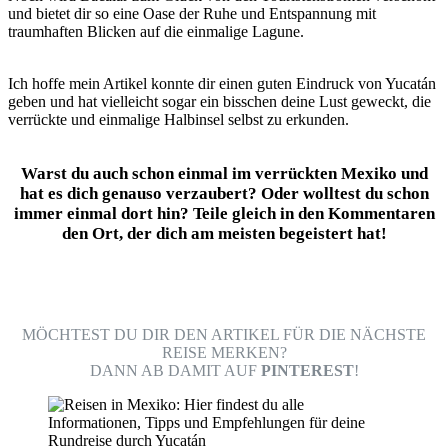
und bietet dir so eine Oase der Ruhe und Entspannung mit
traumhaften Blicken auf die einmalige Lagune.
Ich hoffe mein Artikel konnte dir einen guten Eindruck von Yucatán
geben und hat vielleicht sogar ein bisschen deine Lust geweckt, die
verrückte und einmalige Halbinsel selbst zu erkunden.
Warst du auch schon einmal im verrückten Mexiko und
hat es dich genauso verzaubert? Oder wolltest du schon
immer einmal dort hin? Teile gleich in den Kommentaren
den Ort, der dich am meisten begeistert hat!
MÖCHTEST DU DIR DEN ARTIKEL FÜR DIE NÄCHSTE
REISE MERKEN?
DANN AB DAMIT AUF
PINTEREST
!