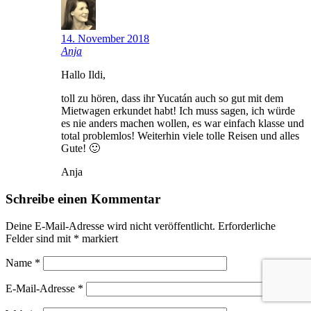
14. November 2018
Anja
Hallo Ildi,
toll zu hören, dass ihr Yucatán auch so gut mit dem
Mietwagen erkundet habt! Ich muss sagen, ich würde
es nie anders machen wollen, es war einfach klasse und
total problemlos! Weiterhin viele tolle Reisen und alles
Gute! 🙂
Anja
Schreibe einen Kommentar
Deine E-Mail-Adresse wird nicht veröffentlicht.
Erforderliche
Felder sind mit
*
markiert
Name
*
E-Mail-Adresse
*