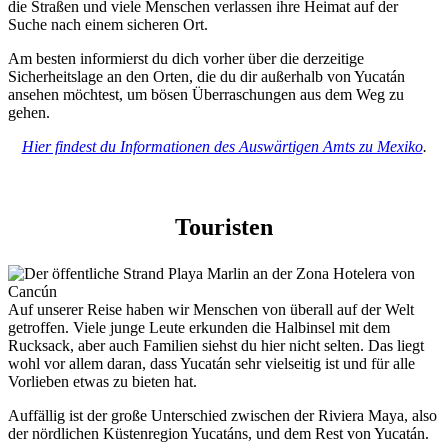
die Straßen und viele Menschen verlassen ihre Heimat auf der
Suche nach einem sicheren Ort.
Am besten informierst du dich vorher über die derzeitige
Sicherheitslage an den Orten, die du dir außerhalb von Yucatán
ansehen möchtest, um bösen Überraschungen aus dem Weg zu
gehen.
Hier findest du Informationen des Auswärtigen Amts zu Mexiko
.
Touristen
Auf unserer Reise haben wir Menschen von überall auf der Welt
getroffen. Viele junge Leute erkunden die Halbinsel mit dem
Rucksack, aber auch Familien siehst du hier nicht selten. Das liegt
wohl vor allem daran, dass Yucatán sehr vielseitig ist und für alle
Vorlieben etwas zu bieten hat.
Auffällig ist der große Unterschied zwischen der Riviera Maya, also
der nördlichen Küstenregion Yucatáns, und dem Rest von Yucatán.