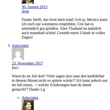
30. August 2015
Anja
Danke Steffi, das freut mich total! Ach ja, Mexico kann
ich euch nur wärmstens empfehlen. Uns hat es
unheimlich gut gefallen. Aber Thailand ist natürlich
auch traumhaft schön! Genießt euren Urlaub in vollen
Zügen!
Antworten
23. November 2017
Ines
Warst du im Juli dort? Viele sagen dass man den karibikflair
in diesem Monat nicht so spüren würde?! Ich kann jedoch nur
im Juli reisen.. :/ welche Erfahrungen hast du damit
gemacht?? Danke Lg
Antworten