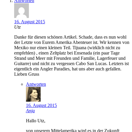
Antworten
16. August 2015
Utz
Danke für diesen schönen Artikel. Schade, dass es nun wohl
der Letzte von Eurem Amerika Abenteuer ist. Wir kennen von
Mexiko nur einen kleinen Teil. Tijuana (wirklich nicht zu
empfehlen) , einen Zeltplatz bei Ensenada (ein paar Tage
Strand und Meer mit Freunden und Familie, Lagerfeuer und
Guitarre) und nicht zu vergessen Cabo San Lucas. Letzters ist
eigentlich ein Angler Paradies, hat uns aber auch gefallen.
Lieben Gruss
Antworten
16. August 2015
Anja
Hallo Utz,
von unserem Mittelamerika wird es in der Zukunft