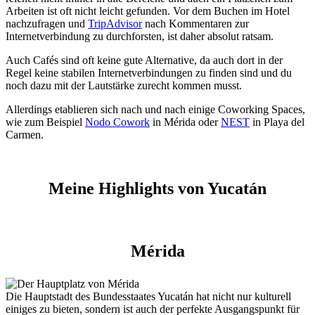
Arbeiten ist oft nicht leicht gefunden. Vor dem Buchen im Hotel
nachzufragen und
TripAdvisor
nach Kommentaren zur
Internetverbindung zu durchforsten, ist daher absolut ratsam.
Auch Cafés sind oft keine gute Alternative, da auch dort in der
Regel keine stabilen Internetverbindungen zu finden sind und du
noch dazu mit der Lautstärke zurecht kommen musst.
Allerdings etablieren sich nach und nach einige Coworking Spaces,
wie zum Beispiel
Nodo Cowork
in Mérida oder
NEST
in Playa del
Carmen.
Meine Highlights von Yucatán
Mérida
Die Hauptstadt des Bundesstaates Yucatán hat nicht nur kulturell
einiges zu bieten, sondern ist auch der perfekte Ausgangspunkt für