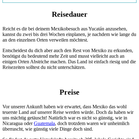
Reisedauer
Reicht es dir bei deinem Mexikobesuch aus Yucatán anzusehen,
kannst du zwei bis drei Wochen einplanen, je nachdem wie lange du
an den einzelnen Orten verweilen möchtest.
Entscheidest du dich aber auch den Rest von Mexiko zu erkunden,
benötigst du bedeutend mehr Zeit und musst vielleicht auch an
einigen Orten Abstriche machen. Das Land ist einfach riesig und die
Reisezeiten solltest du nicht unterschätzen.
Preise
Vor unserer Ankunft haben wir erwartet, dass Mexiko das wohl
teuerste Land auf unserer Reise werden würde. Doch da haben wir
uns mächtig getäuscht! Natürlich war es nicht so günstig, wie in
Nicaragua oder
Guatemala
, doch trotzdem waren wir unheimlich
überrascht, wie günstig viele Dinge doch sind.