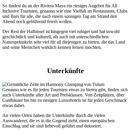
So findest du an der Riviera Maya ein riesiges Angebot für All
Inclusive Touristen, genauso wie eine Vielfalt an Restaurants, Clubs
und Bars für alle, die nach einem sonnigen Tag am Strand den
Abend noch gebührend feiern wollen.
Der Rest der Halbinsel ist hingegen viel ruhiger und hat sowohl
geschichtlich und kulturell, als auch mit unterschiedlichen
Naturspektakeln sehr viel für all diejenigen zu bieten, die das Land
und seine Menschen wirklich kennen lernen möchten.
Unterkünfte
Genauso wie es für jeden Touristen etwas zu bieten gibt, finden sich
auch Unterkünfte aller Art und Preisklassen. Von Zeltplätzen, über
Gasthäuser bis hin zu riesigen Luxushotels ist für jeden Geschmack
etwas dabei.
An vielen Orten haben die Unterkünfte durch die vielen
Auswanderer, die es in die Gegend zieht, einen europäischen
Einschlag und sie sind liebevoll geführt und dekoriert.